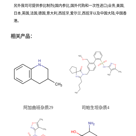
另外我司可提供参比制剂(国内参比,国外代购和一次性进口)业务,美国,
日本,英国,法国,德国,意大利,西班牙,爱尔兰,西班牙以及中国大陆,中国香
港。
相关产品：
阿加曲班杂质29
司帕生坦杂质4