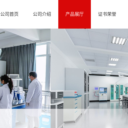
公司首页
公司介绍
产品展厅
证书荣誉