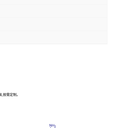
装,按需定制。