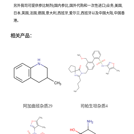
另外我司可提供参比制剂(国内参比,国外代购和一次性进口)业务,美国,
日本,英国,法国,德国,意大利,西班牙,爱尔兰,西班牙以及中国大陆,中国香
港。
相关产品：
阿加曲班杂质29
司帕生坦杂质4