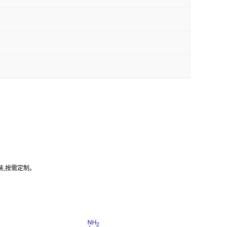
装,按需定制。