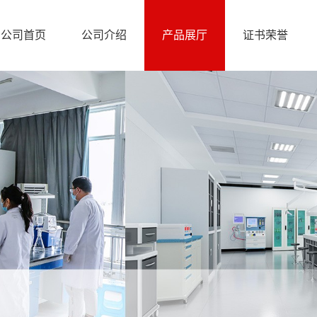
公司首页
公司介绍
产品展厅
证书荣誉