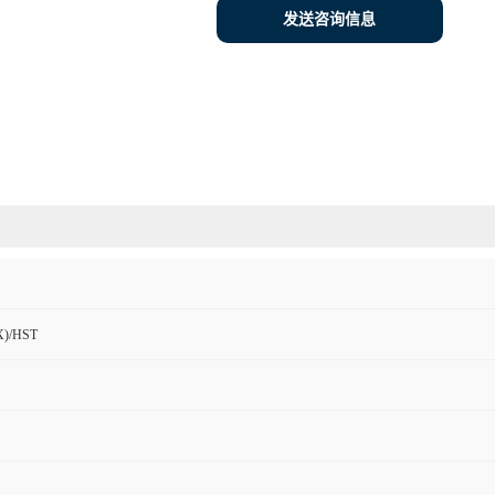
发送咨询信息
)/HST