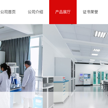
公司首页
公司介绍
产品展厅
证书荣誉