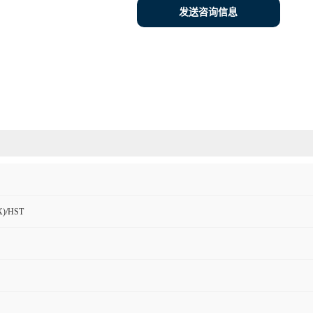
发送咨询信息
)/HST