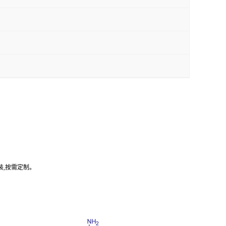
装,按需定制。