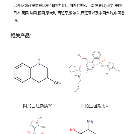
另外我司可提供参比制剂(国内参比,国外代购和一次性进口)业务,美国,
日本,英国,法国,德国,意大利,西班牙,爱尔兰,西班牙以及中国大陆,中国香
港。
相关产品：
阿加曲班杂质29
司帕生坦杂质4