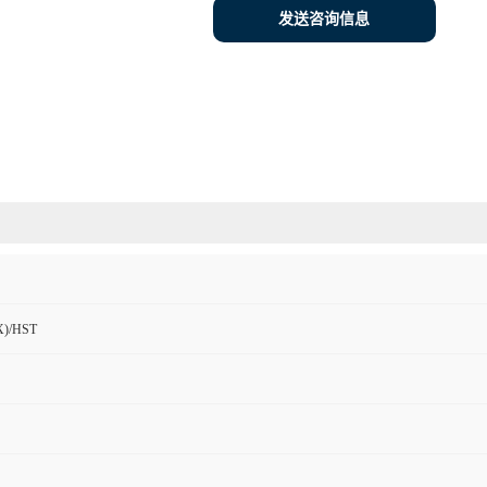
发送咨询信息
)/HST