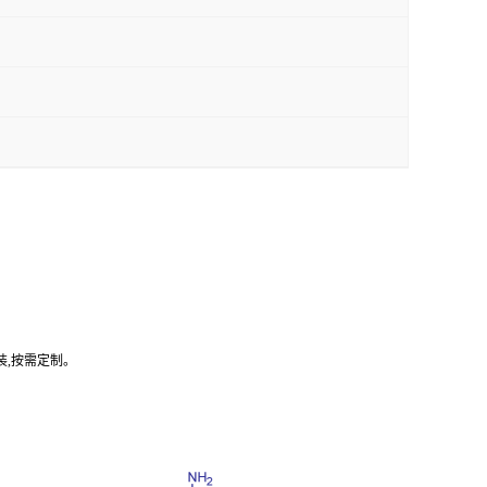
装,按需定制。