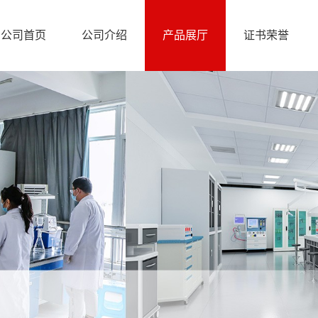
公司首页
公司介绍
产品展厅
证书荣誉