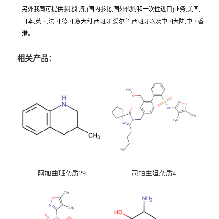
另外我司可提供参比制剂(国内参比,国外代购和一次性进口)业务,美国,
日本,英国,法国,德国,意大利,西班牙,爱尔兰,西班牙以及中国大陆,中国香
港。
相关产品：
阿加曲班杂质29
司帕生坦杂质4