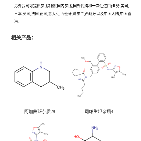
另外我司可提供参比制剂(国内参比,国外代购和一次性进口)业务,美国,
日本,英国,法国,德国,意大利,西班牙,爱尔兰,西班牙以及中国大陆,中国香
港。
相关产品：
阿加曲班杂质29
司帕生坦杂质4