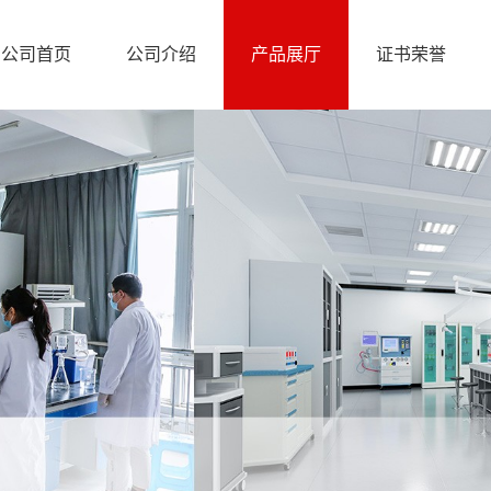
公司首页
公司介绍
产品展厅
证书荣誉