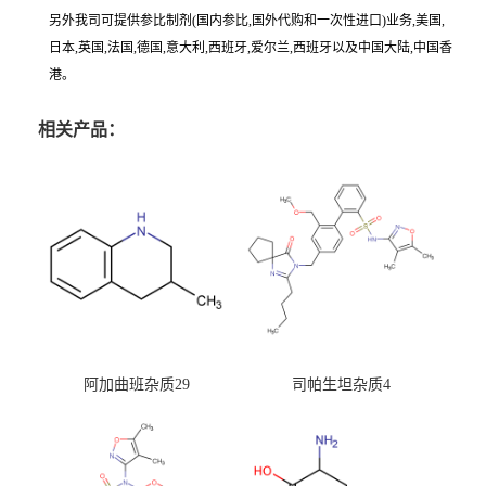
另外我司可提供参比制剂(国内参比,国外代购和一次性进口)业务,美国,
日本,英国,法国,德国,意大利,西班牙,爱尔兰,西班牙以及中国大陆,中国香
港。
相关产品：
阿加曲班杂质29
司帕生坦杂质4