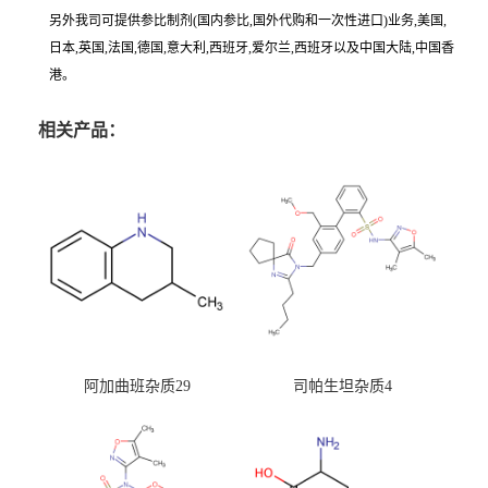
另外我司可提供参比制剂(国内参比,国外代购和一次性进口)业务,美国,
日本,英国,法国,德国,意大利,西班牙,爱尔兰,西班牙以及中国大陆,中国香
港。
相关产品：
阿加曲班杂质29
司帕生坦杂质4