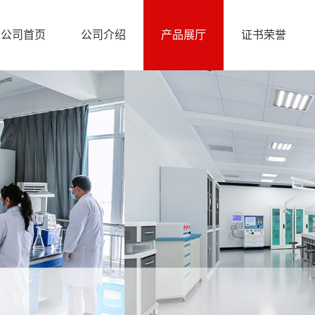
公司首页
公司介绍
产品展厅
证书荣誉