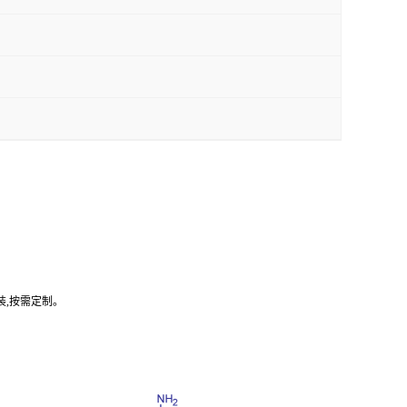
装,按需定制。