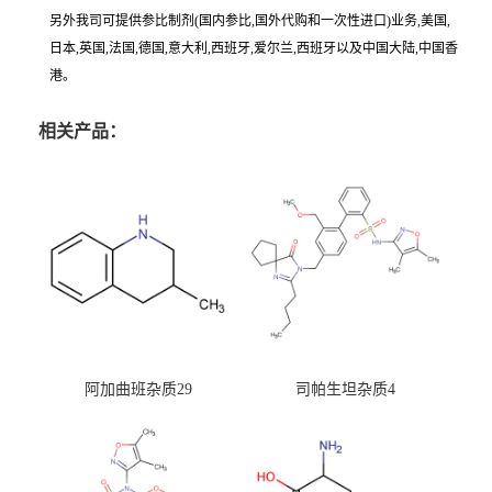
另外我司可提供参比制剂(国内参比,国外代购和一次性进口)业务,美国,
日本,英国,法国,德国,意大利,西班牙,爱尔兰,西班牙以及中国大陆,中国香
港。
相关产品：
阿加曲班杂质29
司帕生坦杂质4