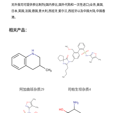
另外我司可提供参比制剂(国内参比,国外代购和一次性进口)业务,美国,
日本,英国,法国,德国,意大利,西班牙,爱尔兰,西班牙以及中国大陆,中国香
港。
相关产品：
阿加曲班杂质29
司帕生坦杂质4