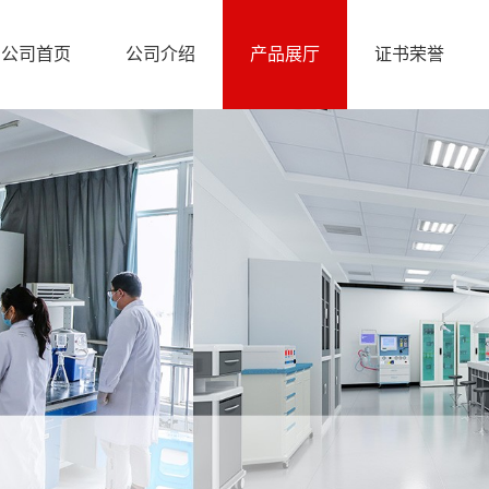
公司首页
公司介绍
产品展厅
证书荣誉