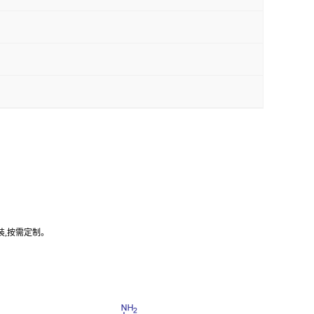
装,按需定制。