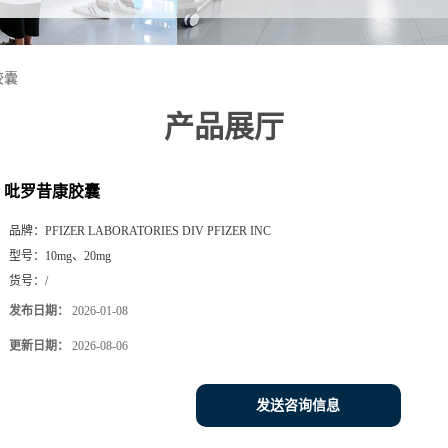
胶囊
产品展厅
吡罗昔康胶囊
品牌：
PFIZER LABORATORIES DIV PFIZER INC
型号：
10mg、20mg
货号：
/
发布日期：
2026-01-08
更新日期：
2026-08-06
发送咨询信息