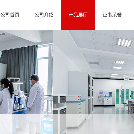
公司首页
公司介绍
产品展厅
证书荣誉